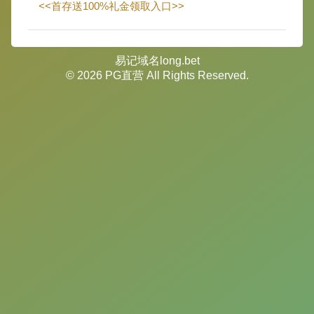
<<首存送100%礼金领取入口>>
易记域名long.bet
© 2026 PG直营 All Rights Reserved.